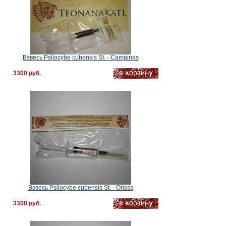
Взвесь Psilocybe cubensis St. - Campinas
3300 руб.
Взвесь Psilocybe cubensis St. - Orissa
3300 руб.