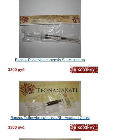
Взвесь Psilocybe cubensis St - Mexicana
3300 руб.
Взвесь Psilocybe cubensis St. - Acadian Coast
3300 руб.