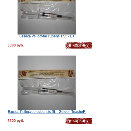
Взвесь Psilocybe cubensis St. - B+
3300 руб.
Взвесь Psilocybe cubensis St. - Golden TeacheR
3300 руб.