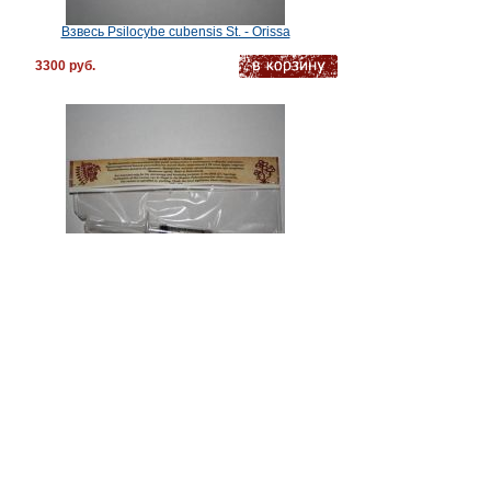
Взвесь Psilocybe cubensis St. - Orissa
3300 руб.
Взвесь Psilocybe cubensis St. - Puerto Rican
3300 руб.