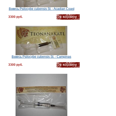
Взвесь Psilocybe cubensis St. - Acadian Coast
3300 руб.
Взвесь Psilocybe cubensis St. - Campinas
3300 руб.