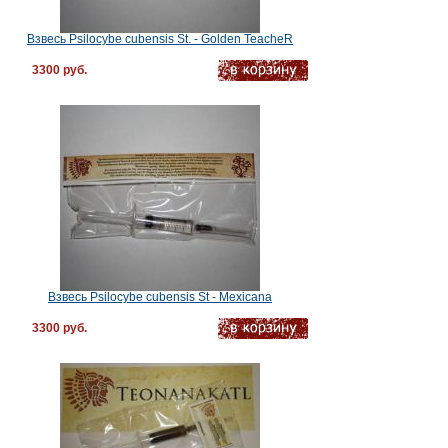
Взвесь Psilocybe cubensis St. - Golden TeacheR
3300 руб.
Взвесь Psilocybe cubensis St - Mexicana
3300 руб.