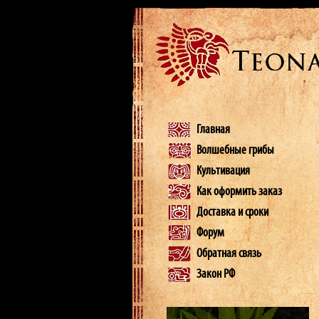
Главная
Волшебные грибы
Культивация
Как оформить заказ
Доставка и сроки
Форум
Обратная связь
Закон РФ