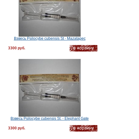
Взвесь Psilocybe cubensis St - Mazatapec
3300 руб.
Взвесь Psilocybe cubensis St. - Elephant Gate
3300 руб.