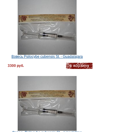
Взвесь Psilocybe cubensis St. - Guadalajara
3300 руб.